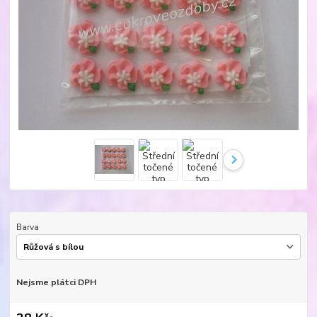
Barva
Nejsme plátci DPH