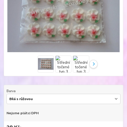
Barva
Nejsme plátci DPH