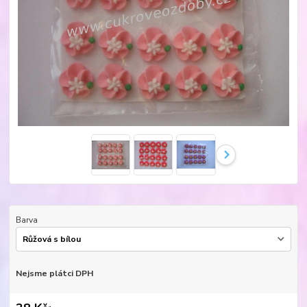
Barva
Nejsme plátci DPH