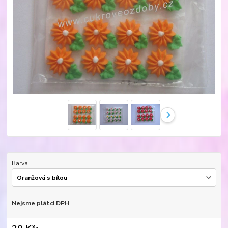
Barva
Nejsme plátci DPH