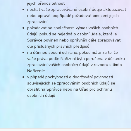
jejich přenositelnost
nechat vaše zpracovávané osobní údaje aktualizovat
nebo opravit, popřípadě požadovat omezení jejich
zpracování
požadovat po společnosti výmaz vašich osobních
údajů, pokud se nejedná o osobní údaje, které je
Správce povinen nebo oprávněn dále zpracovávat
dle příslušných právních předpisů
na účinnou soudní ochranu, pokud máte za to, že
vaše práva podle Nařízení byla porušena v důsledku
zpracování vašich osobních údajů v rozporu s tímto
Nařízením
v případě pochybností o dodržování povinností
souvisejících se zpracováním osobních údajů se
obrátit na Správce nebo na Úřad pro ochranu
osobních údajů