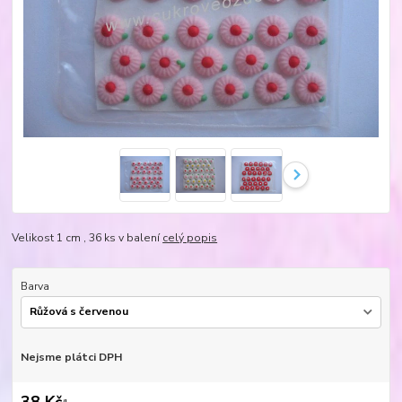
Velikost 1 cm , 36 ks v balení
celý popis
Barva
Nejsme plátci DPH