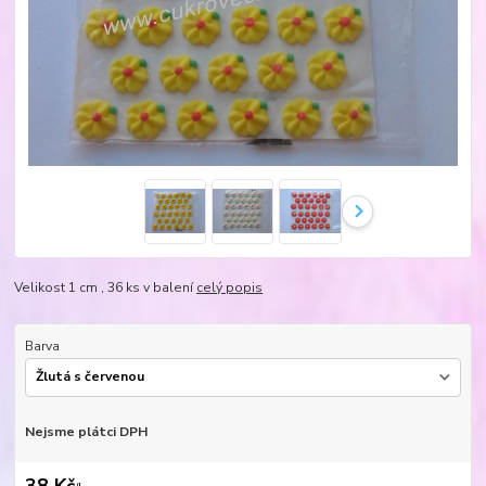
Velikost 1 cm , 36 ks v balení
celý popis
Barva
Nejsme plátci DPH