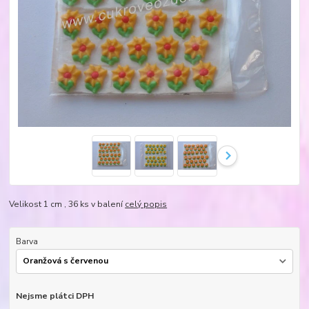
Velikost 1 cm , 36 ks v balení
celý popis
Barva
Nejsme plátci DPH